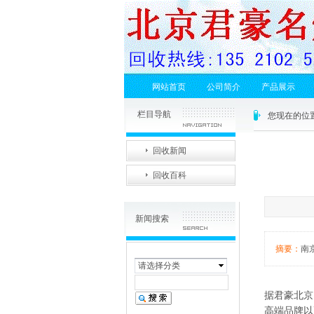
网站首页
公司简介
产品展示
栏目导航
您现在的位
回收新闻
回收百科
新闻搜索
摘要：
南
请选择分类
据君豪北京
高端品牌以