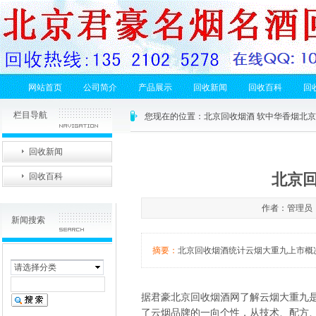
网站首页
公司简介
产品展示
回收新闻
回收百科
回
栏目导航
您现在的位置：
北京回收烟酒 软中华香烟北
回收新闻
北京
回收百科
作者：管理员 发
新闻搜索
摘要：
北京回收烟酒统计云烟大重九上市概
请选择分类
据君豪北京回收烟酒网了解云烟大重九是
了云烟品牌的一向个性，从技术、配方