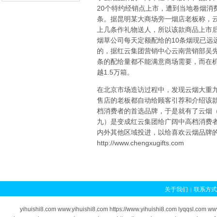
20个特约经销点上市，遭到当地卷烟消
条。据昆明某大商场旁一烟店老板称，
上几条作礼物送人，所以该款商品上市
烟草公司每天定额配给的10条烟现已远
的，据红云集团营销中心云南营销部吴先
条的配给量都不能满意商场需要，而在机
越1.5万箱。
在北京市场造访过程中，发现云烟大重
售店的老板都自动给顾客引荐和介绍该
档消费者的首选品牌，于是就有了云烟
九）是变成红云集团给广阔中高档消费
内外其他区域投进，以给喜欢云烟品牌
http://www.chengxugifts.com
关于我们
联系方式
|
京香烟回收
北京烟
|
yihuishi8.com www.yihuishi8.com https://www.yihuishi8.com lyqqsl.com 
回收
北京苏烟回收
|