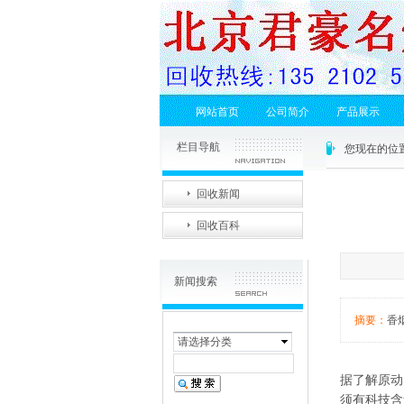
网站首页
公司简介
产品展示
栏目导航
您现在的位
回收新闻
回收百科
新闻搜索
摘要：
香
请选择分类
据了解原动
须有科技含